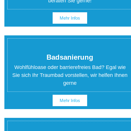
beraten Sie gerne!
Mehr Infos
Badsanierung
Wohlfühloase oder barrierefreies Bad? Egal wie
Sie sich Ihr Traumbad vorstellen, wir helfen Ihnen
gerne
Mehr Infos