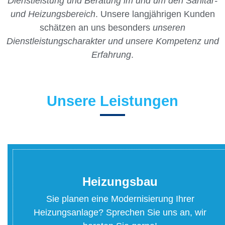
Dienstleistung und Beratung im und um den Sanitär-
und Heizungsbereich
. Unsere langjährigen Kunden
schätzen an uns besonders
unseren
Dienstleistungscharakter und unsere Kompetenz und
Erfahrung
.
Unsere Leistungen
Heizungsbau
Sie planen eine Modernisierung Ihrer
Heizungsanlage? Sprechen Sie uns an, wir