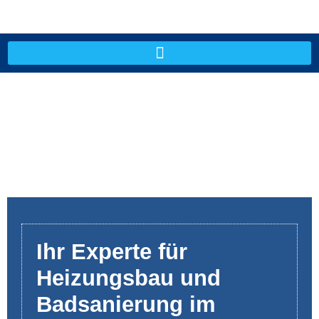
Ihr Experte für
Heizungsbau und
Badsanierung im