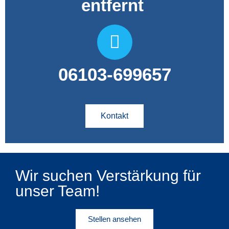
entfernt ​
06103-699657
Kontakt
Wir suchen Verstärkung für
unser Team!
Stellen ansehen