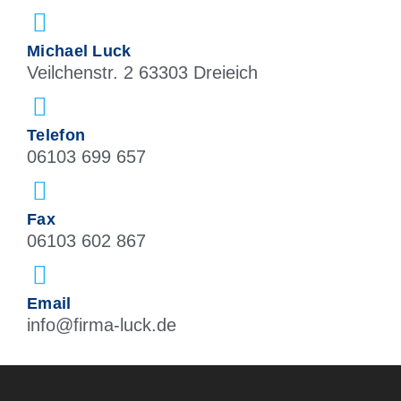
Michael Luck
Veilchenstr. 2 63303 Dreieich
Telefon
06103 699 657
Fax
06103 602 867
Email
info@firma-luck.de